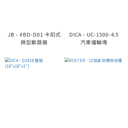
JB - #BD-D01 卡扣式
DICA - UC-1500-4.5
微型斷路器
汽車擋輪塊