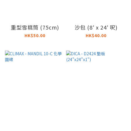
重型雪糕筒 (75cm)
沙包 (8' x 24' 呎)
HK$50.00
HK$40.00