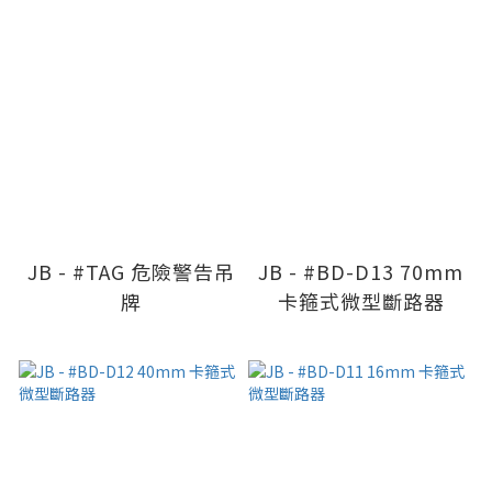
JB - #TAG 危險警告吊
JB - #BD-D13 70mm
牌
卡箍式微型斷路器