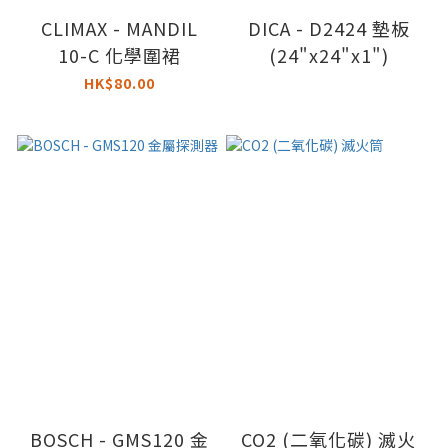
CLIMAX - MANDIL
DICA - D2424 墊板
10-C 化學圍裙
(24"x24"x1")
HK$80.00
BOSCH - GMS120 金
CO2 (二氧化碳) 滅火