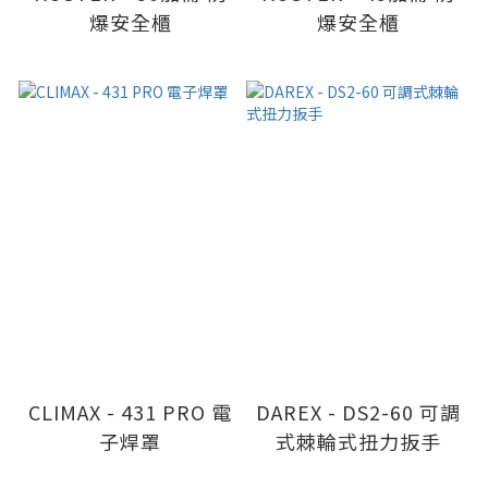
爆安全櫃
爆安全櫃
CLIMAX - 431 PRO 電
DAREX - DS2-60 可調
子焊罩
式棘輪式扭力扳手