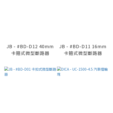
JB - #BD-D12 40mm
JB - #BD-D11 16mm
卡箍式微型斷路器
卡箍式微型斷路器