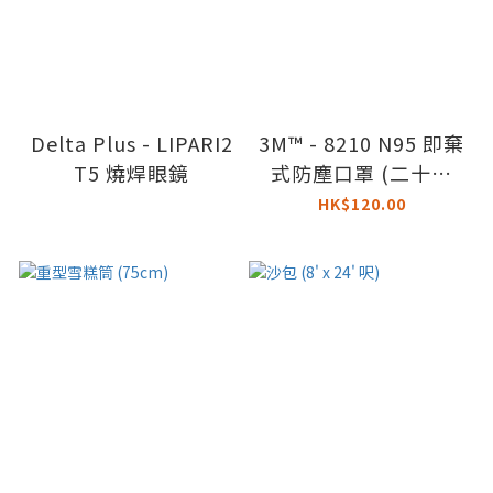
Delta Plus - LIPARI2
3M™ - 8210 N95 即棄
T5 燒焊眼鏡
式防塵口罩 (二十個
裝)
HK$120.00