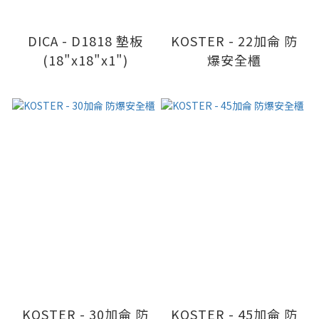
DICA - D1818 墊板
KOSTER - 22加侖 防
(18"x18"x1")
爆安全櫃
KOSTER - 30加侖 防
KOSTER - 45加侖 防