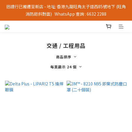
迅達行已搬遷至新店 - 地址: 香港九龍旺角太子道西85號地下 (旺角
消防局斜對面)   WhatsApp 查詢 : 6632 2288
交通 / 工程用品
商品排序
每頁顯示 24 個