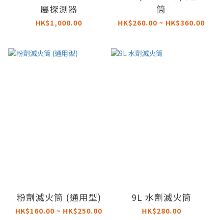
屬探測器
筒
HK$1,000.00
HK$260.00 ~ HK$360.00
粉劑滅火筒 (通用型)
9L 水劑滅火筒
HK$160.00 ~ HK$250.00
HK$280.00