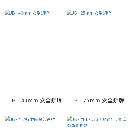
JB - 40mm 安全鎖牌
JB - 25mm 安全鎖牌