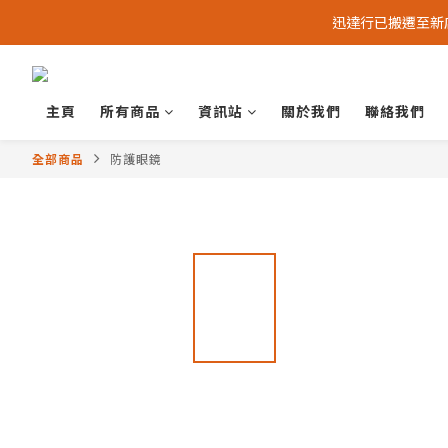
迅達行已搬遷至新店 -
主頁
所有商品
資訊站
關於我們
聯絡我們
全部商品
防護眼鏡