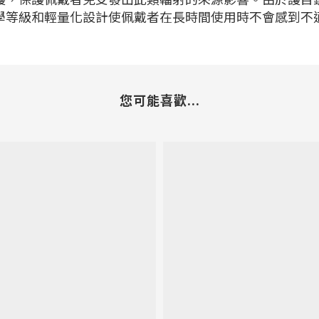
學等級和輕量化設計使佩戴者在長時間使用時不會感到不
您可能喜歡...