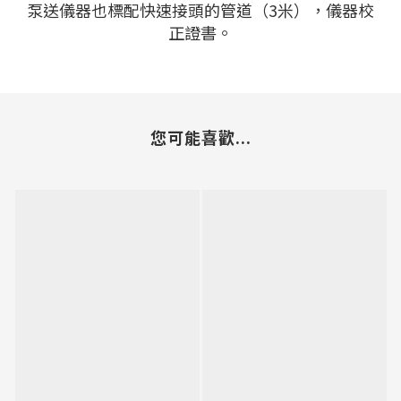
泵送儀器也標配快速接頭的管道（3米），儀器校
正證書。
您可能喜歡...