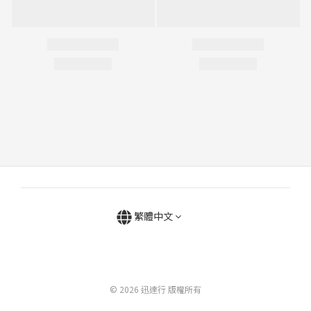
繁體中文
© 2026 迅達行 版權所有