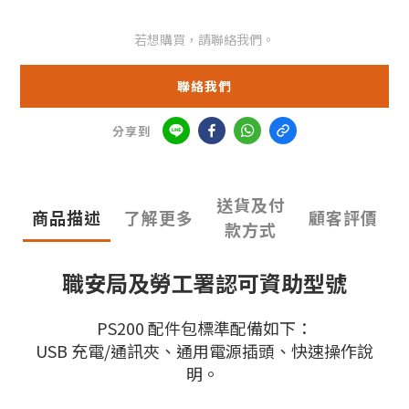
若想購買，請聯絡我們。
聯絡我們
分享到
送貨及付
商品描述
了解更多
顧客評價
款方式
職安局及勞工署認可資助型號
PS200 配件包標準配備如下：
USB 充電/通訊夾、通用電源插頭、快速操作說
明。