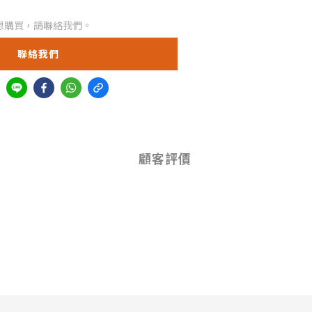
想購買，請聯絡我們。
聯絡我們
顧客評價