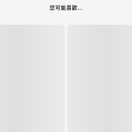
您可能喜歡...