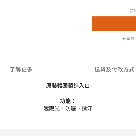
若
分享到
了解更多
送貨及付款方式
原裝韓國製造入口
功能：
遮陽光，防曬，擦汗