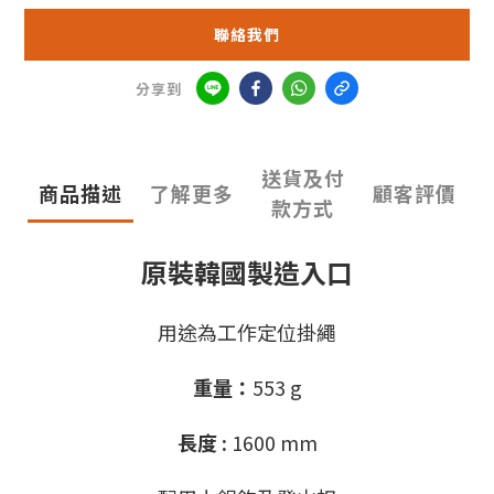
聯絡我們
分享到
送貨及付
商品描述
了解更多
顧客評價
款方式
原裝韓國製造入口
用途為工作定位掛繩
重量：
553 g
長度 :
1600 mm