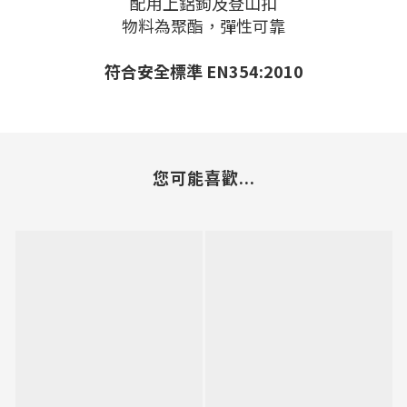
配用上鋁鉤及登山扣
物料為聚酯，彈性可靠
符合安全標準 EN354:2010
您可能喜歡...