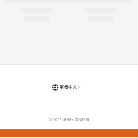
繁體中文
© 2026 迅達行 版權所有