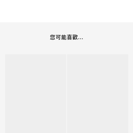
您可能喜歡...