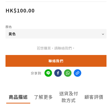
HK$100.00
顏色
若想購買，請聯絡我們。
聯絡我們
分享到
送貨及付
商品描述
了解更多
顧客評價
款方式