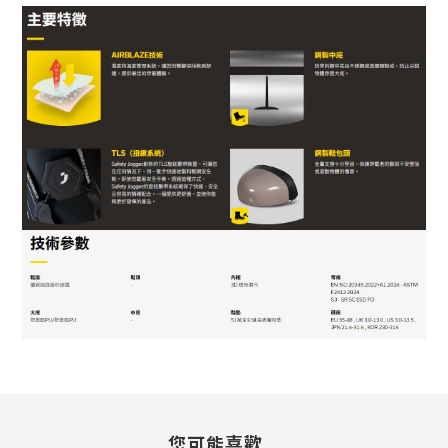
您可能喜歡...