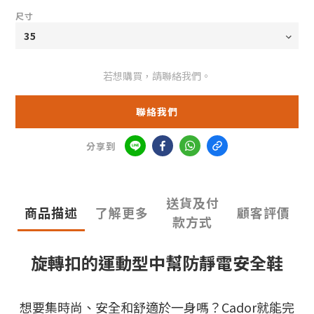
尺寸
若想購買，請聯絡我們。
聯絡我們
分享到
送貨及付
商品描述
了解更多
顧客評價
款方式
旋轉扣的運動型中幫防靜電安全鞋
想要集時尚、安全和舒適於一身嗎？Cador就能完