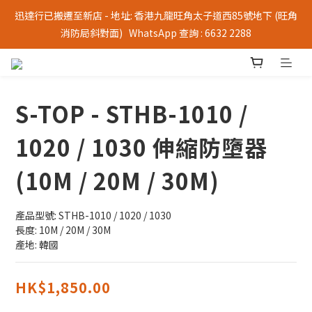
迅達行已搬遷至新店 - 地址: 香港九龍旺角太子道西85號地下 (旺角
消防局斜對面)   WhatsApp 查詢 : 6632 2288
S-TOP - STHB-1010 /
1020 / 1030 伸縮防墮器
(10M / 20M / 30M)
產品型號: STHB-1010 / 1020 / 1030
長度: 10M / 20M / 30M
產地: 韓國
HK$1,850.00