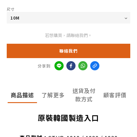
尺寸
若想購買，請聯絡我們。
聯絡我們
分享到
送貨及付
商品描述
了解更多
顧客評價
款方式
原裝韓國製造入口