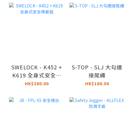
SWELOCK - K452 +
S-TOP - SLJ 大勾連
K619 全身式安全帶
接尾繩
套裝
HK$380.00
HK$180.00