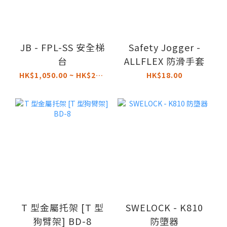
JB - FPL-SS 安全梯
Safety Jogger -
台
ALLFLEX 防滑手套
HK$1,050.00 ~ HK$2,700.00
HK$18.00
T 型金屬托架 [T 型
SWELOCK - K810
狗臂架] BD-8
防墮器