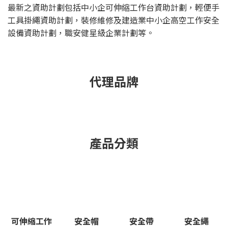
最新之資助計劃包括中小企可伸縮工作台資助計劃，輕便手
工具掛繩資助計劃，裝修維修及建造業中小企高空工作安全
設備資助計劃，職安健星級企業計劃等。
代理品牌
產品分類
可伸縮工作
安全帽
安全帶
安全繩