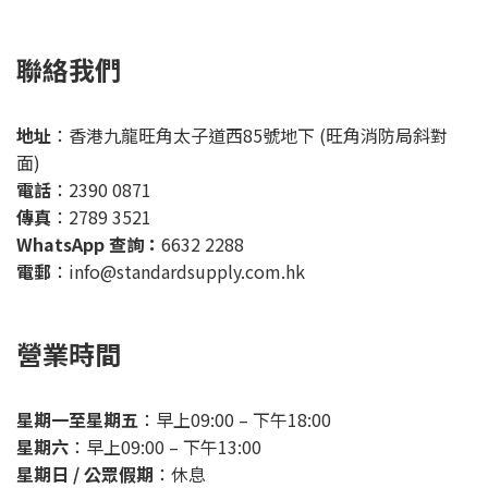
聯絡我們
地址
：香港九龍旺角太子道西85號地下 (旺角消防局斜對
面)
電話
：2390 0871
傳真
：2789 3521
WhatsApp 查詢：
6632 2288
電郵
：info@standardsupply.com.hk
營業時間
星期一至
星期五
：早上09:00 – 下午18:00
星期六
：早上09:00 – 下午13:00
星期日 / 公眾假期
：休息