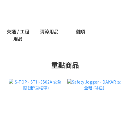
交通 / 工程
清涼用品
雜項
用品
重點商品