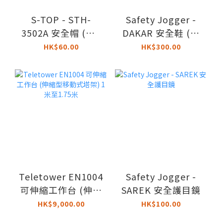
S-TOP - STH-
Safety Jogger -
3502A 安全帽 (連Y
DAKAR 安全鞋 (啡
型帽帶)
色)
HK$60.00
HK$300.00
Teletower EN1004
Safety Jogger -
可伸縮工作台 (伸縮
SAREK 安全護目鏡
型移動式塔架) 1米
HK$9,000.00
HK$100.00
至1.75米