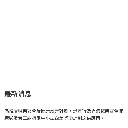
最新消息
為推廣職業安全及健康改善計劃，迅達行為香港職業安全健
康局及勞工處指定中小型企業資助計劃之供應商。