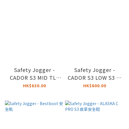
Safety Jogger -
Safety Jogger -
CADOR S3 MID TLS
CADOR S3 LOW S3 安
安全鞋
全鞋
HK$630.00
HK$600.00