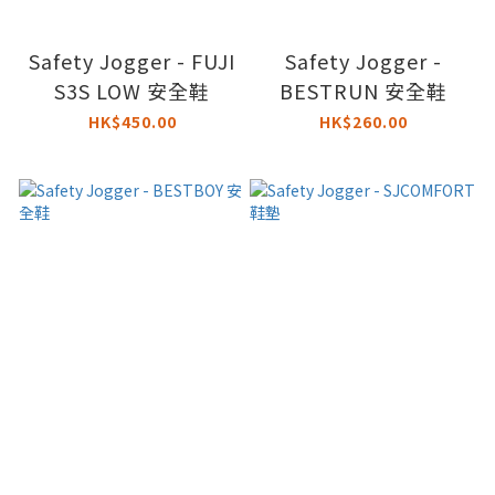
Safety Jogger - FUJI
Safety Jogger -
S3S LOW 安全鞋
BESTRUN 安全鞋
HK$450.00
HK$260.00