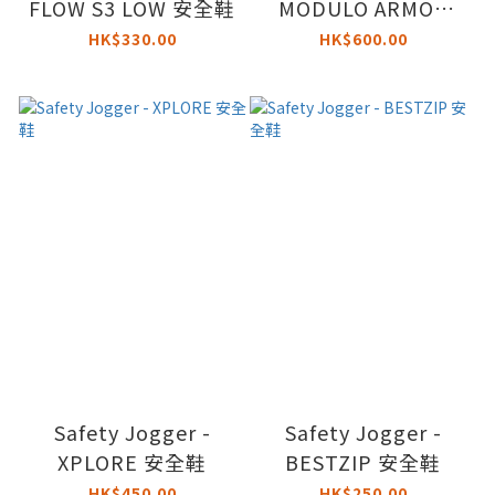
FLOW S3 LOW 安全鞋
MODULO ARMOR
S3S MID 安全鞋
HK$330.00
HK$600.00
Safety Jogger -
Safety Jogger -
XPLORE 安全鞋
BESTZIP 安全鞋
HK$450.00
HK$250.00