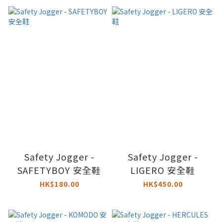
Safety Jogger -
Safety Jogger -
SAFETYBOY 安全鞋
LIGERO 安全鞋
HK$180.00
HK$450.00