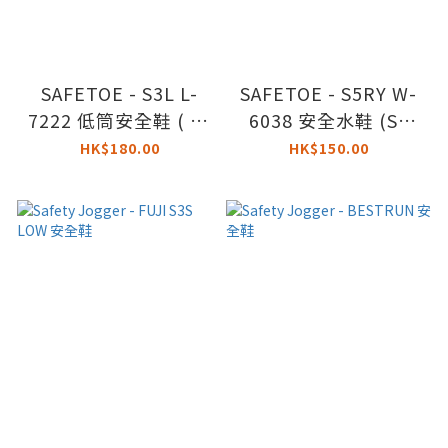
SAFETOE - S3L L-
SAFETOE - S5RY W-
7222 低筒安全鞋 ( S3
6038 安全水鞋 (S5
SRC )
SRC)
HK$180.00
HK$150.00