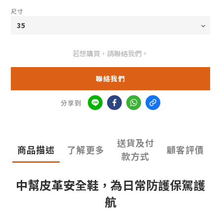
尺寸
若想購買，請聯絡我們。
聯絡我們
分享到
送貨及付
商品描述
了解更多
顧客評價
款方式
中幫皮革安全鞋，為日常防護保駕護
航