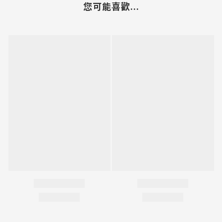
您可能喜歡...