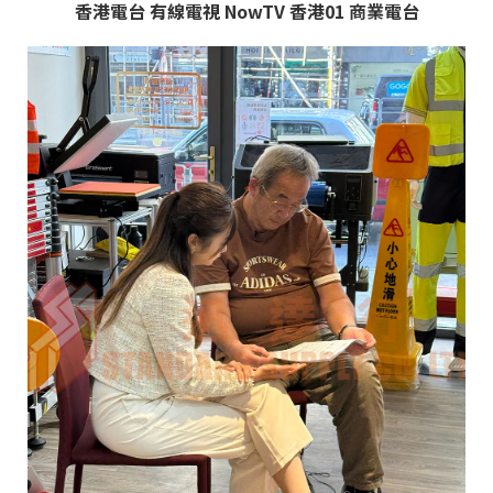
香港電台 有線電視 NowTV 香港01 商業電台