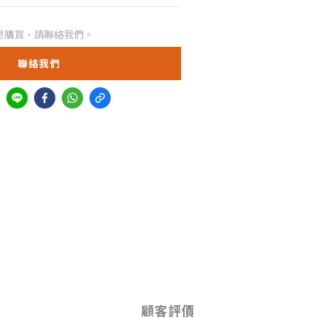
想購買，請聯絡我們。
聯絡我們
顧客評價