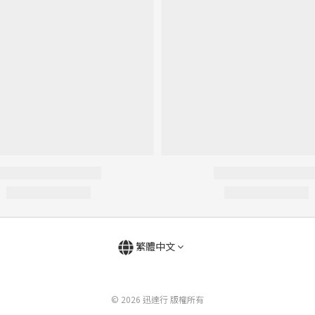
繁體中文
© 2026 迅達行 版權所有