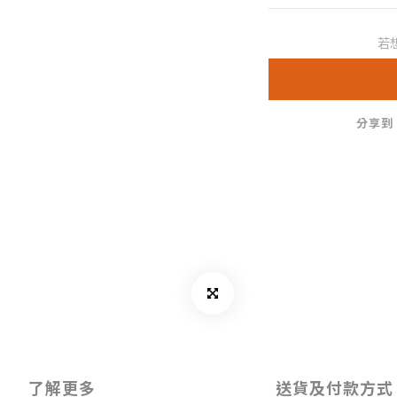
若
分享到
了解更多
送貨及付款方式