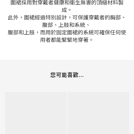
圍裙採用對穿戴者健康和衛生無害的頂級材料製
成。
此外，圍裙經過特別設計，可保護穿戴者的胸部、
腹部、上肢和系統、
腹部和上肢，而用於固定圍裙的系統可確保任何使
用者都能緊緊地穿著。
您可能喜歡...