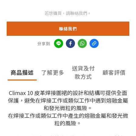
若想購買，請聯絡我們。
聯絡我們
分享到
送貨及付
商品描述
了解更多
顧客評價
款方式
Climax 10 皮革焊接圍裙的設計和結構可提供全面
保護，避免在焊接工作或類似工作中遇到熔融金屬
和發光微粒的風險。
在焊接工作或類似工作中產生的熔融金屬和發光微
粒的風險。