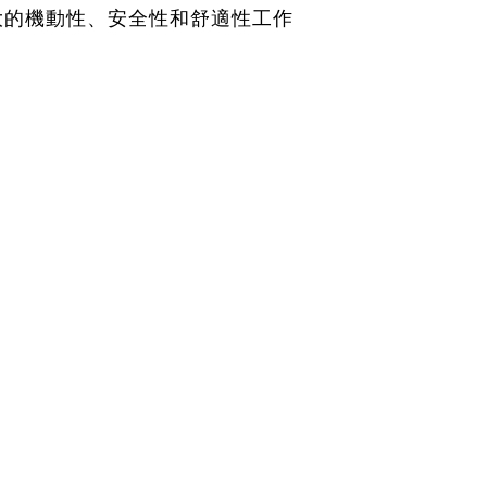
大的機動性、安全性和舒適性工作
。