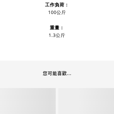
工作負荷：
100公斤
重量：
1.3公斤
您可能喜歡...