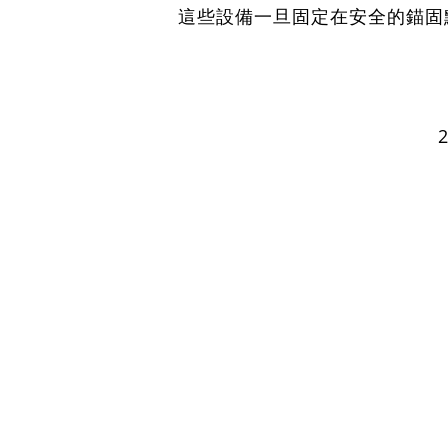
這些設備一旦固定在安全的錨固