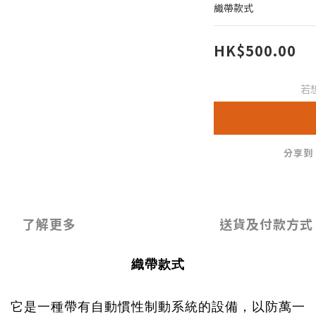
織帶款式
HK$500.00
若
分享到
了解更多
送貨及付款方式
織帶款式
它是一種帶有自動慣性制動系統的設備，以防萬一