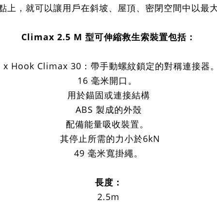
點上，就可以讓用戶在斜坡、屋頂、密閉空間中以最
Climax 2.5 M 型可伸縮救生索裝置包括：
2 x Hook Climax 30：帶手動螺紋鎖定的對稱連接器
16 毫米開口。
用於錨固或連接結構
ABS 製成的外殼
配備能量吸收裝置。
其停止所需的力小於6kN
49 毫米寬掛繩。
長度：
2.5m