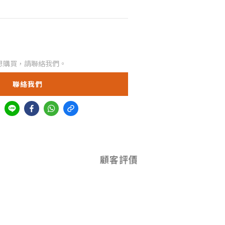
想購買，請聯絡我們。
聯絡我們
顧客評價