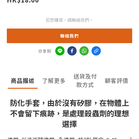
若想購買，請聯絡我們。
聯絡我們
分享到
送貨及付
商品描述
了解更多
顧客評價
款方式
防化手套，由於沒有矽膠，在物體上
不會留下痕跡，是處理殺蟲劑的理想
選擇