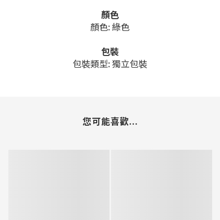
顏色
顏色: 綠色
包裝
包裝類型: 獨立包裝
您可能喜歡...