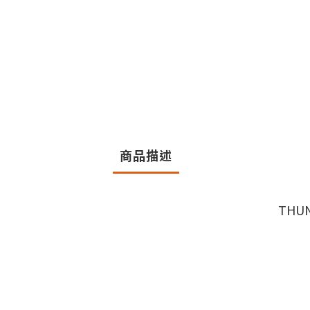
商品描述
THU