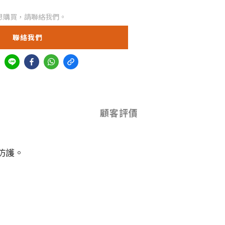
想購買，請聯絡我們。
聯絡我們
顧客評價
擊防護。