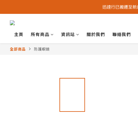
迅達行已搬遷至新店 -
主頁
所有商品
資訊站
關於我們
聯絡我們
全部商品
防護眼鏡