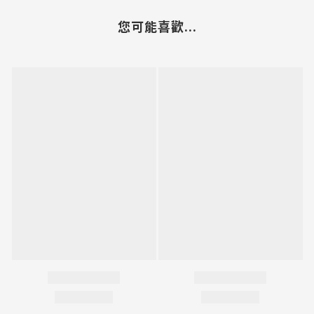
您可能喜歡...