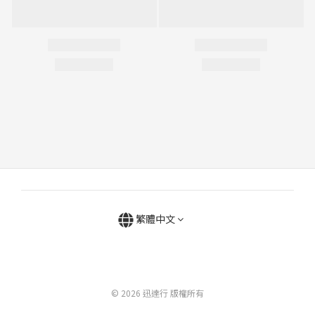
繁體中文
© 2026 迅達行 版權所有