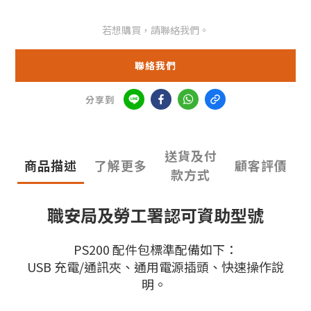
若想購買，請聯絡我們。
聯絡我們
分享到
送貨及付
商品描述
了解更多
顧客評價
款方式
職安局及勞工署認可資助型號
PS200 配件包標準配備如下：
USB 充電/通訊夾、通用電源插頭、快速操作說
明。