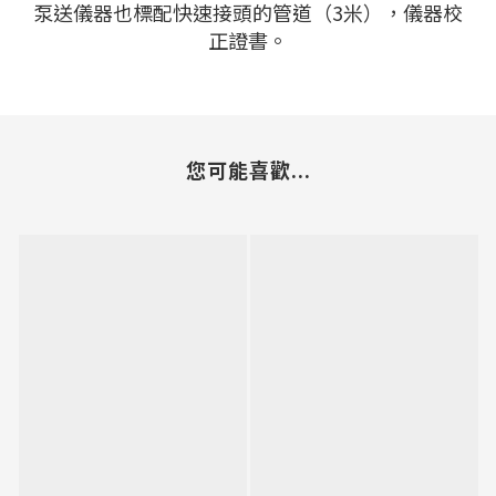
泵送儀器也標配快速接頭的管道（3米），儀器校
正證書。
您可能喜歡...