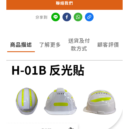
聯絡我們
分享到
送貨及付
商品描述
了解更多
顧客評價
款方式