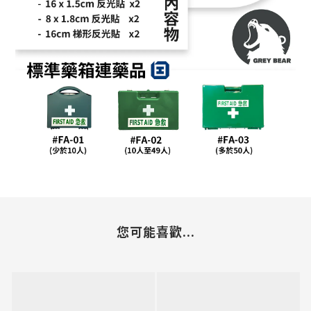
您可能喜歡...