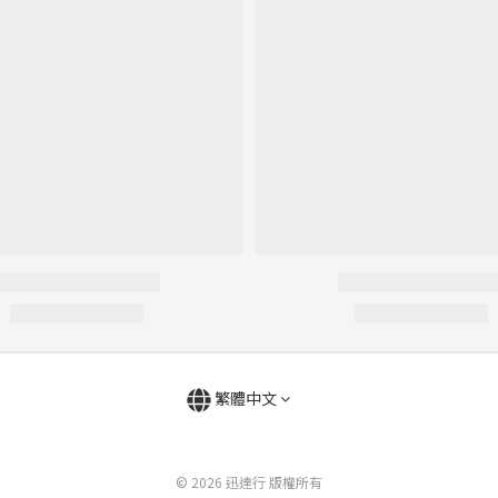
繁體中文
© 2026 迅達行 版權所有