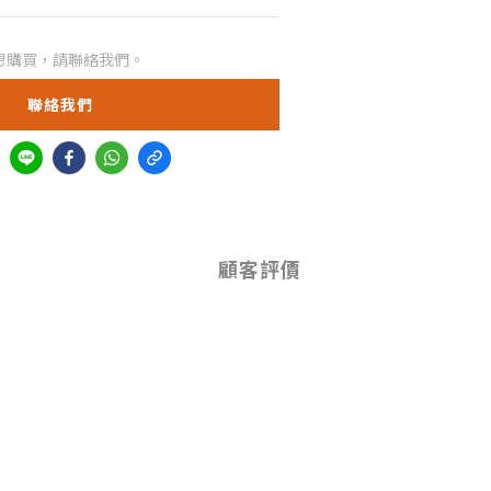
想購買，請聯絡我們。
聯絡我們
顧客評價