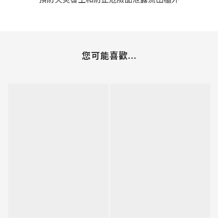
您可能喜歡...