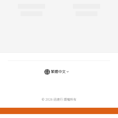
繁體中文
© 2026 迅達行 版權所有