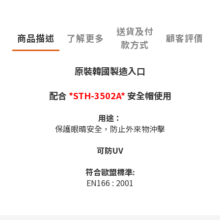
送貨及付
商品描述
了解更多
顧客評價
款方式
原裝韓國製造入口
配合
*STH-3502A*
安全帽使用
用途：
保護眼晴安全，防止外來物沖擊
可防UV
符合歐盟標準:
EN166 : 2001