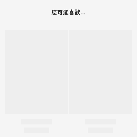
您可能喜歡...