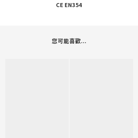
CE EN354
您可能喜歡...