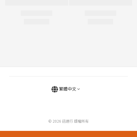
繁體中文
© 2026 迅達行 版權所有