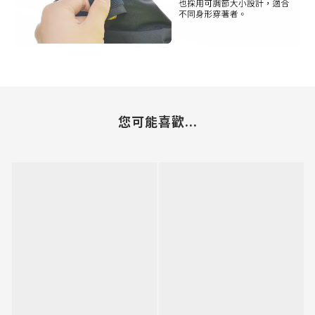
您可能喜歡...