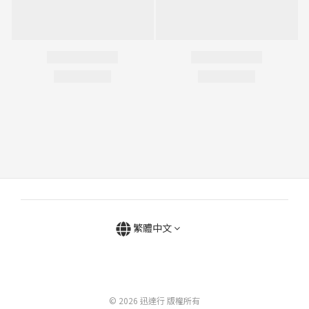
繁體中文
© 2026 迅達行 版權所有